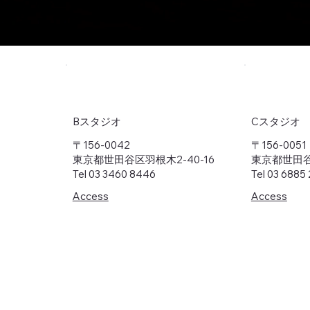
Cスタジオ
Bスタジオ
〒156-0051
〒156-0042
東京都世田谷区
東京都世田谷区羽根木2-40-16
Tel 03 6885
Tel 03 3460 8446
Access
Access