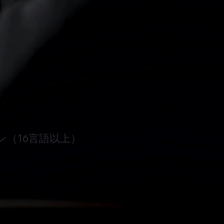
（16言語以上）