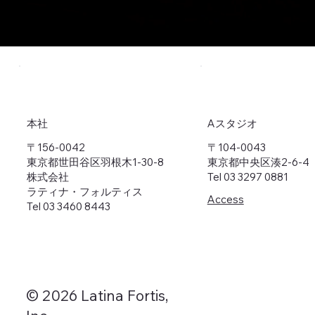
本社
Aスタジオ
〒156-0042
〒104-0043
東京都世田谷区羽根木1-30-8
東京都中央区湊2-6-4
株式会社
Tel 03 3297 0881
ラティナ・フォルティス
Access
Tel 03 3460 8443
© 2026 Latina Fortis,